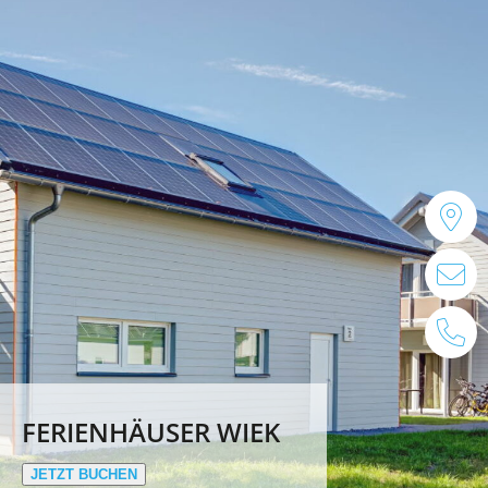
+
FERIENHÄUSER WIEK
JETZT BUCHEN