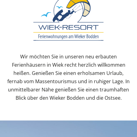
Wir möchten Sie in unseren neu erbauten
Ferienhäusern in Wiek recht herzlich willkommen
heißen. Genießen Sie einen erholsamen Urlaub,
fernab vom Massentourismus und in ruhiger Lage. In
unmittelbarer Nähe genießen Sie einen traumhaften
Blick über den Wieker Bodden und die Ostsee.