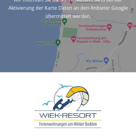
Aktivierung der Karte Daten an den Anbieter Google
übermittelt werden.