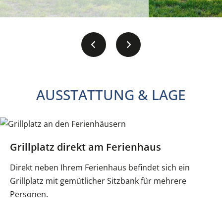
AUSSTATTUNG & LAGE
Grillplatz direkt am Ferienhaus
Direkt neben Ihrem Ferienhaus befindet sich ein
Grillplatz mit gemütlicher Sitzbank für mehrere
Personen.